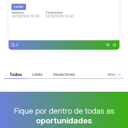
Leilão
Abertura
Fechamento
14/12/2026 10:00
14/12/2026 10:00
Abertura
Fechamento
14/12/2026 10:00
14/12/2026 10:00
0
Todos
Leilão
Venda Direta
Mais
Fique por dentro de todas as
oportunidades