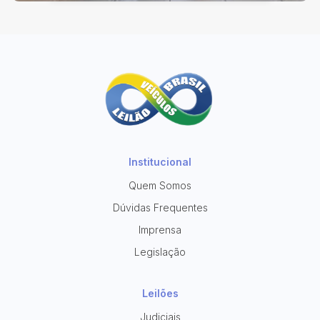
Institucional
Quem Somos
Dúvidas Frequentes
Imprensa
Legislação
Leilões
Judiciais