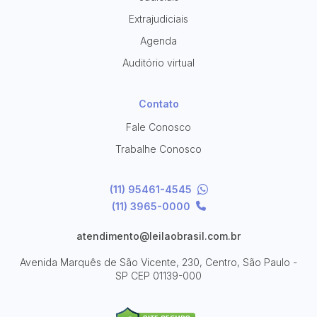
Extrajudiciais
Agenda
Auditório virtual
Contato
Fale Conosco
Trabalhe Conosco
(11) 95461-4545
(11) 3965-0000
atendimento@leilaobrasil.com.br
Avenida Marquês de São Vicente, 230, Centro, São Paulo -
SP
CEP 01139-000