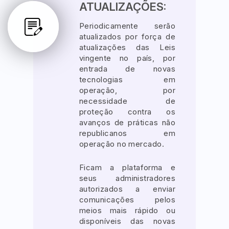
ATUALIZAÇÕES:
Periodicamente serão
Pesquisar
atualizados por força de
atualizações das Leis
vingente no país, por
entrada de novas
tecnologias em
operação, por
necessidade de
proteção contra os
avanços de práticas não
republicanos em
operação no mercado.
Ficam a plataforma e
seus administradores
autorizados a enviar
comunicações pelos
meios mais rápido ou
disponíveis das novas