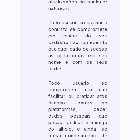
atualizações de qualquer
natureza.
Todo usuário ao assinar o
contrato se compromete
em cuidar do seu
cadastro não fornecendo
qualquer dado de acesso
as plataformas em seu
nome e com os seus
dados.
Todo usuário se
compromete em não
facilitar ou praticar atos
danosos contra as
plataformas, ceder
dados pessoais que
possa facilitar o inimigo
do alheio, e ainda, se
tomar conhecimento de