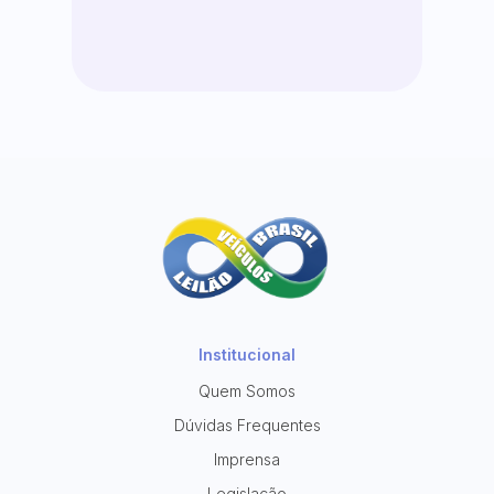
Institucional
Quem Somos
Dúvidas Frequentes
Imprensa
Legislação