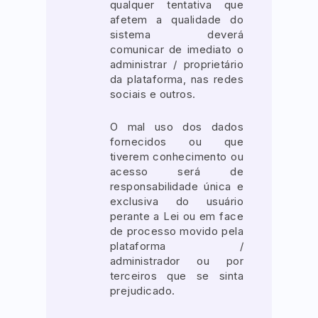
qualquer tentativa que
afetem a qualidade do
sistema deverá
comunicar de imediato o
administrar / proprietário
da plataforma, nas redes
sociais e outros.
O mal uso dos dados
fornecidos ou que
tiverem conhecimento ou
acesso será de
responsabilidade única e
exclusiva do usuário
perante a Lei ou em face
de processo movido pela
plataforma /
administrador ou por
terceiros que se sinta
prejudicado.