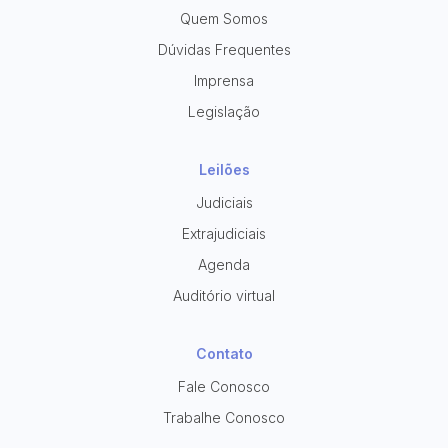
Quem Somos
Dúvidas Frequentes
Imprensa
Legislação
Leilões
Judiciais
Extrajudiciais
Agenda
Auditório virtual
Contato
Fale Conosco
Trabalhe Conosco