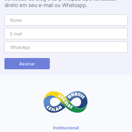
direto em seu e-mail ou Whatsapp.
Pesquisar
Assinar
Institucional