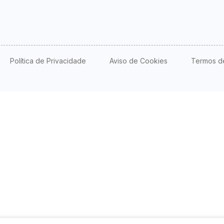
Política de Privacidade
Aviso de Cookies
Termos d