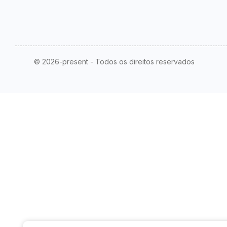
© 2026-present - Todos os direitos reservados