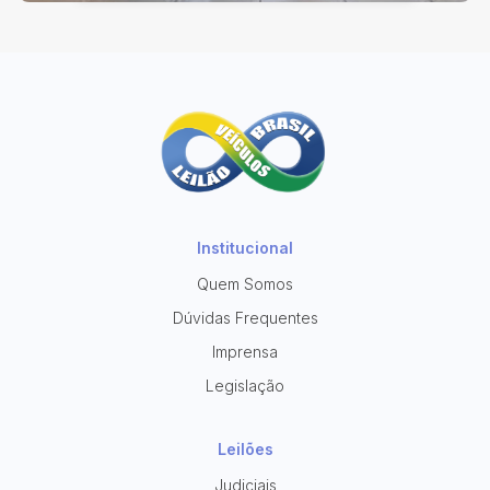
Institucional
Quem Somos
Dúvidas Frequentes
Imprensa
Legislação
Leilões
Judiciais