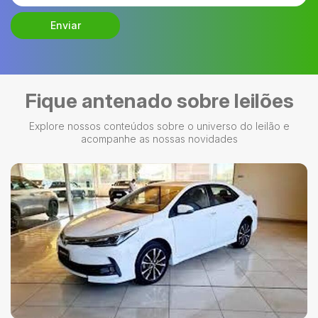
Enviar
Fique antenado sobre leilões
Explore nossos conteúdos sobre o universo do leilão e
acompanhe as nossas novidades