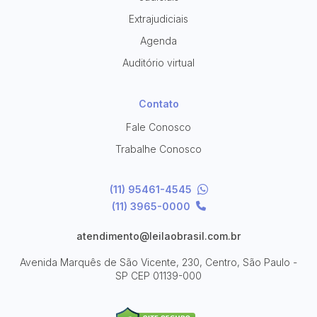
Extrajudiciais
Agenda
Auditório virtual
Contato
Fale Conosco
Trabalhe Conosco
(11) 95461-4545
(11) 3965-0000
atendimento@leilaobrasil.com.br
Avenida Marquês de São Vicente, 230, Centro, São Paulo -
SP
CEP 01139-000