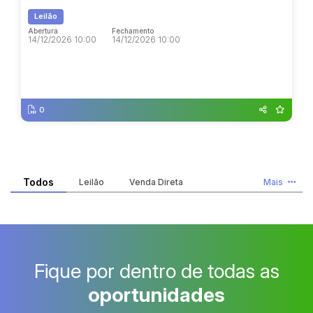
Leilão
Abertura
Fechamento
14/12/2026 10:00
14/12/2026 10:00
Abertura
Fechamento
14/12/2026 10:00
14/12/2026 10:00
0
Todos
Leilão
Venda Direta
Mais
Fique por dentro de todas as
oportunidades