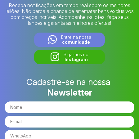
Receba notificações em tempo real sobre os melhores
leilões. Não perca a chance de arrematar bens exclusivos
com preços incríveis. Acompanhe os lotes, faça seus
lances e garanta as melhores ofertas!
Entre na nossa
comunidade
Siga-nos no
Instagram
Cadastre-se na nossa
Newsletter