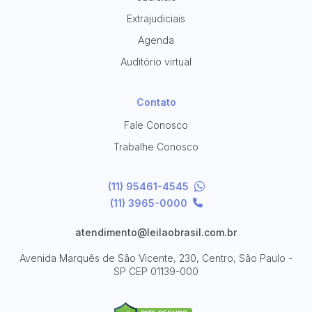
Extrajudiciais
Agenda
Auditório virtual
Contato
Fale Conosco
Trabalhe Conosco
(11) 95461-4545
(11) 3965-0000
atendimento@leilaobrasil.com.br
Avenida Marquês de São Vicente, 230, Centro, São Paulo -
SP
CEP 01139-000