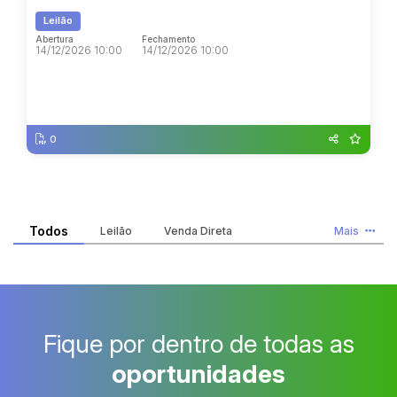
Leilão
Abertura
Fechamento
14/12/2026 10:00
14/12/2026 10:00
Abertura
Fechamento
14/12/2026 10:00
14/12/2026 10:00
0
Todos
Leilão
Venda Direta
Mais
Fique por dentro de todas as
oportunidades