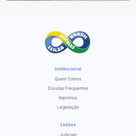
Institucional
Quem Somos
Dúvidas Frequentes
Imprensa
Legislação
Leilões
Judiciais