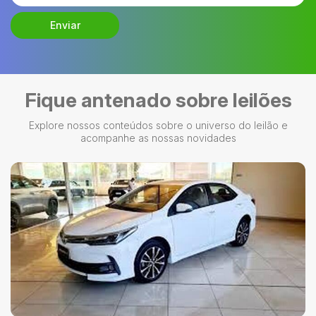
Enviar
Fique antenado sobre leilões
Explore nossos conteúdos sobre o universo do leilão e
acompanhe as nossas novidades