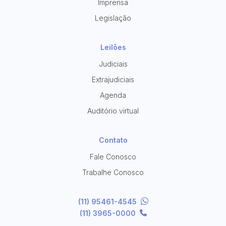
Imprensa
Legislação
Leilões
Judiciais
Extrajudiciais
Agenda
Auditório virtual
Contato
Fale Conosco
Trabalhe Conosco
(11) 95461-4545
(11) 3965-0000