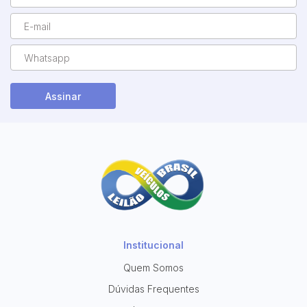
Assinar
Institucional
Quem Somos
Dúvidas Frequentes