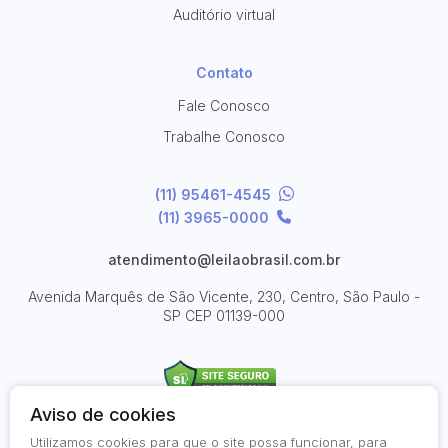
Auditório virtual
Contato
Fale Conosco
Trabalhe Conosco
(11) 95461-4545
(11) 3965-0000
atendimento@leilaobrasil.com.br
Avenida Marquês de São Vicente, 230, Centro, São Paulo -
SP
CEP 01139-000
Aviso de cookies
Utilizamos cookies para que o site possa funcionar, para