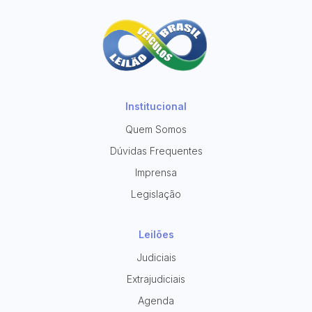
Institucional
Quem Somos
Dúvidas Frequentes
Imprensa
Legislação
Leilões
Judiciais
Extrajudiciais
Agenda