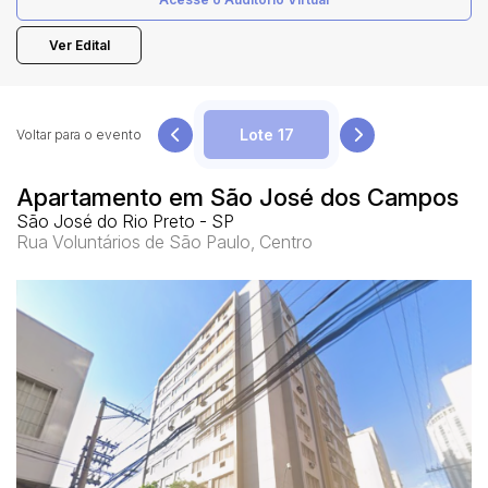
Ver Edital
Pesquisar
Voltar para o evento
Apartamento em São José dos Campos
São José do Rio Preto - SP
Rua Voluntários de São Paulo, Centro