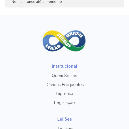
Nenhum lance até o momento
Institucional
Quem Somos
Dúvidas Frequentes
Imprensa
Legislação
Leilões
Judiciais