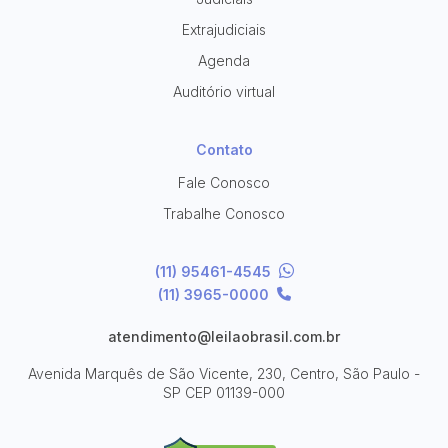
Extrajudiciais
Agenda
Auditório virtual
Contato
Fale Conosco
Trabalhe Conosco
(11) 95461-4545
(11) 3965-0000
atendimento@leilaobrasil.com.br
Avenida Marquês de São Vicente, 230, Centro, São Paulo -
SP
CEP 01139-000