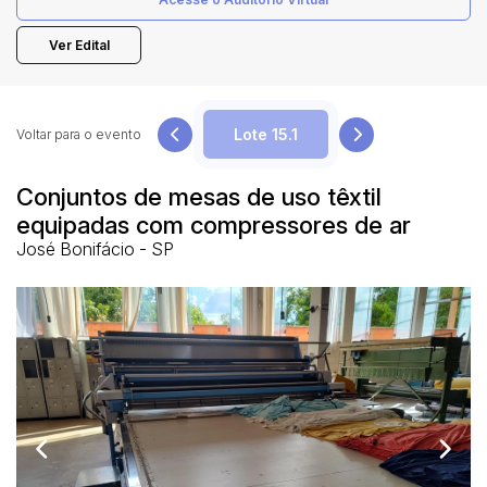
Ver Edital
Pesquisar
Voltar para o evento
Conjuntos de mesas de uso têxtil
equipadas com compressores de ar
José Bonifácio - SP