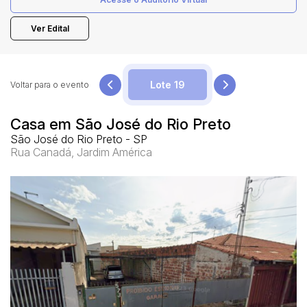
Ver Edital
Pesquisar
Voltar para o evento
Casa em São José do Rio Preto
São José do Rio Preto - SP
Rua Canadá, Jardim América