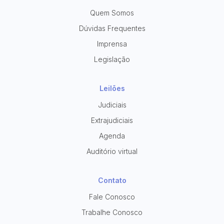
Quem Somos
Dúvidas Frequentes
Imprensa
Legislação
Leilões
Judiciais
Extrajudiciais
Agenda
Auditório virtual
Contato
Fale Conosco
Trabalhe Conosco