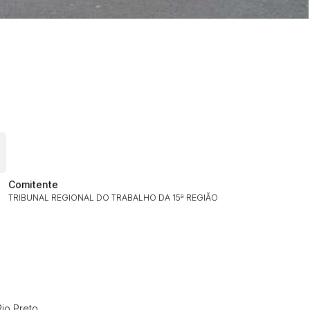
Comitente
TRIBUNAL REGIONAL DO TRABALHO DA 15ª REGIÃO
Rio Preto