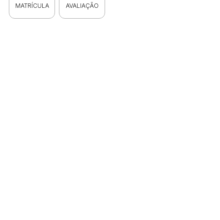
MATRÍCULA
AVALIAÇÃO