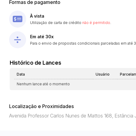
Formas de pagamento
À vista
Utilização de carta de crédito
não é permitido
.
Em até 30x
Para o envio de propostas condicionais parceladas em até 30
Histórico de Lances
Data
Usuário
Parcela
Nenhum lance até o momento
Localização e Proximidades
Avenida Professor Carlos Nunes de Mattos 168, Estância 