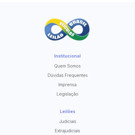
Institucional
Quem Somos
Dúvidas Frequentes
Imprensa
Legislação
Leilões
Judiciais
Extrajudiciais