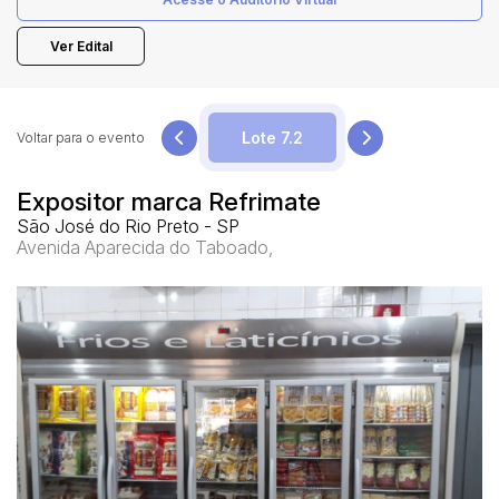
Ver Edital
Pesquisar
Voltar para o evento
Expositor marca Refrimate
São José do Rio Preto - SP
Avenida Aparecida do Taboado,