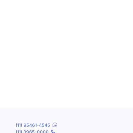
(11) 95461-4545
(11) 3965-0000