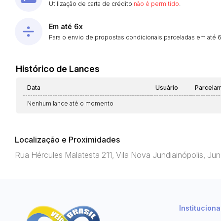
Utilização de carta de crédito
não é permitido
.
Em até 6x
Para o envio de propostas condicionais parceladas em até 6 
Histórico de Lances
Data
Usuário
Parcela
Nenhum lance até o momento
Localização e Proximidades
Rua Hércules Malatesta 211, Vila Nova Jundiainópolis, Ju
Instituciona