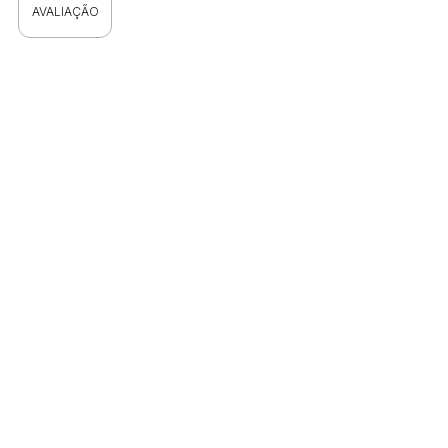
AVALIAÇÃO