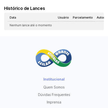
Histórico de Lances
Data
Usuário
Parcelamento
Automá
Nenhum lance até o momento
Institucional
Quem Somos
Dúvidas Frequentes
Imprensa