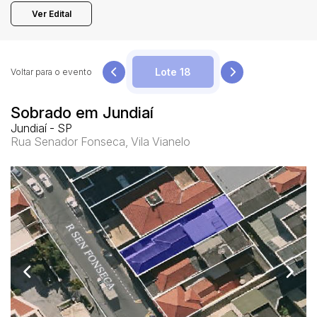
Ver Edital
Pesquisar
Voltar para o evento
Sobrado em Jundiaí
Jundiaí - SP
Rua Senador Fonseca, Vila Vianelo