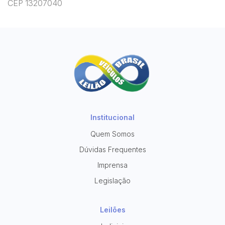
CEP 13207040
Institucional
Quem Somos
Dúvidas Frequentes
Imprensa
Legislação
Leilões