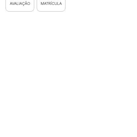
AVALIAÇÃO
MATRÍCULA