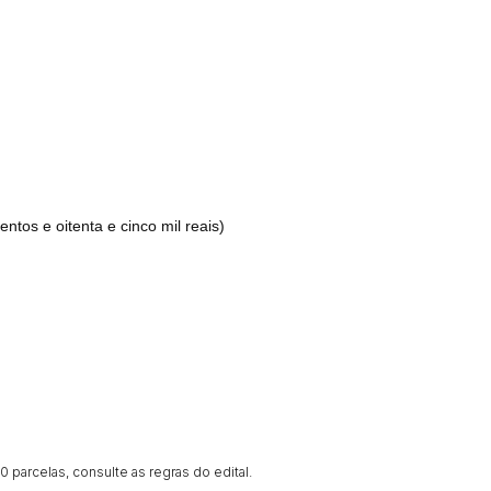
tos e oitenta e cinco mil reais)
 parcelas, consulte as regras do edital.