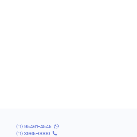
(11) 95461-4545
(11) 3965-0000