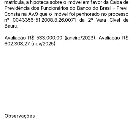
matrícula, a hipoteca sobre o imóvel em favor da Caixa de
Previdência dos Funcionários do Banco do Brasil - Previ.
Consta na Av.9 que o imóvel foi penhorado no processo
n° 0043356-51.2008.8.26.0071 da 2ª Vara Cível de
Bauru.
Avaliação R$ 533.000,00 (janeiro/2023). Avaliação R$
602.308,27 (nov/2025).
Observações