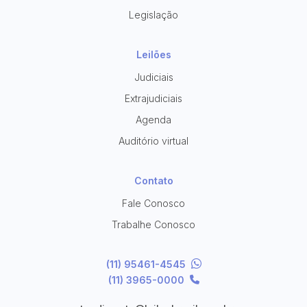
Legislação
Leilões
Judiciais
Extrajudiciais
Agenda
Auditório virtual
Contato
Fale Conosco
Trabalhe Conosco
(11) 95461-4545
(11) 3965-0000