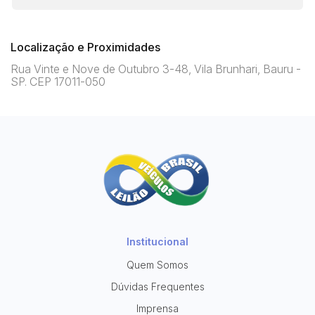
Localização e Proximidades
Rua Vinte e Nove de Outubro 3-48, Vila Brunhari, Bauru -
SP. CEP 17011-050
Institucional
Quem Somos
Dúvidas Frequentes
Imprensa