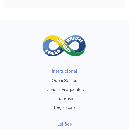
Institucional
Quem Somos
Dúvidas Frequentes
Imprensa
Legislação
Leilões