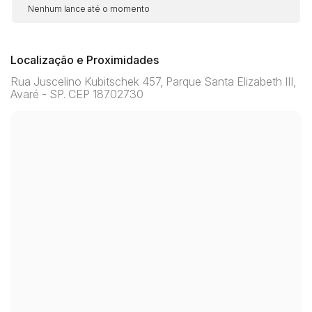
Nenhum lance até o momento
Localização e Proximidades
Rua Juscelino Kubitschek 457, Parque Santa Elizabeth III,
Avaré - SP. CEP 18702730