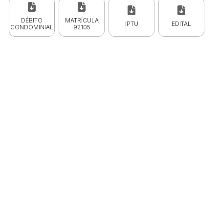
DÉBITO
MATRÍCULA
IPTU
EDITAL
CONDOMINIAL
92105