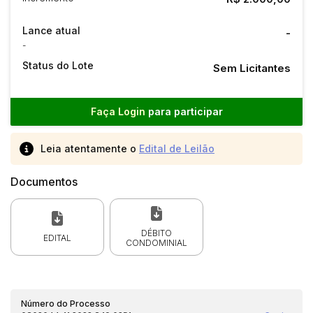
Lance atual
-
-
Status do Lote
Sem Licitantes
Faça Login
para participar
Leia atentamente o
Edital de Leilão
Documentos
DÉBITO
EDITAL
CONDOMINIAL
Número do Processo