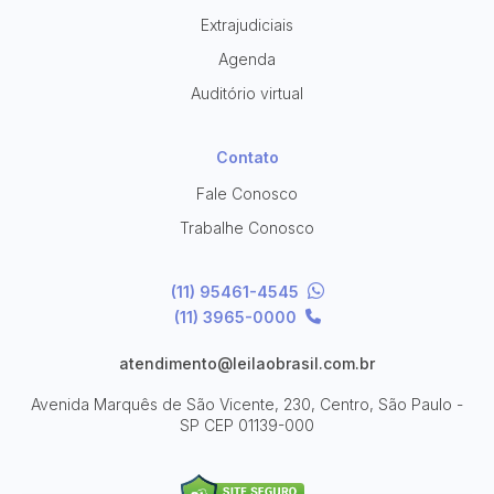
Extrajudiciais
Agenda
Auditório virtual
Contato
Fale Conosco
Trabalhe Conosco
(11) 95461-4545
(11) 3965-0000
atendimento@leilaobrasil.com.br
Avenida Marquês de São Vicente, 230, Centro, São Paulo -
SP
CEP 01139-000