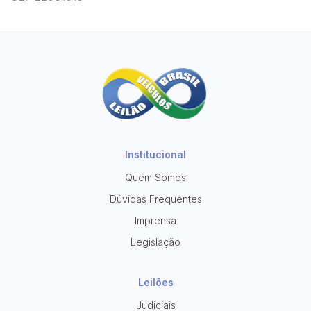
Institucional
Quem Somos
Dúvidas Frequentes
Imprensa
Legislação
Leilões
Judiciais